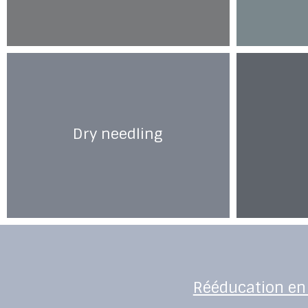
Dry needling
Rééducation en 