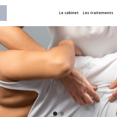
Le cabinet
Les traitements