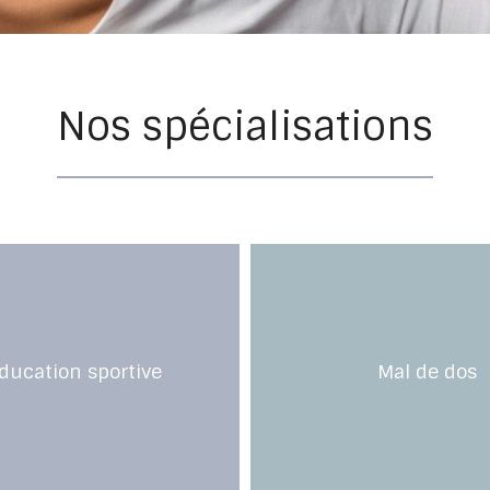
Nos spécialisations
ducation sportive
Mal de dos