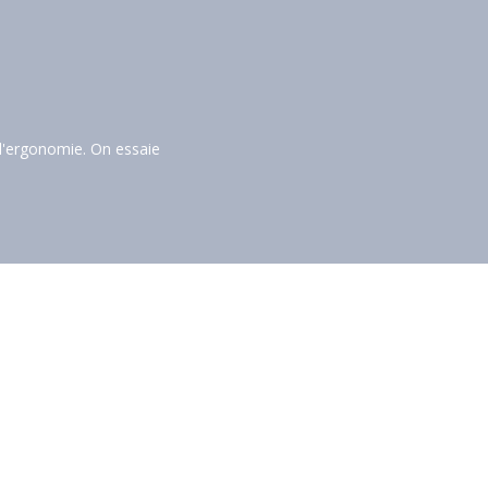
d'ergonomie. On essaie 