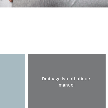
Drainage lympthatique 
manuel